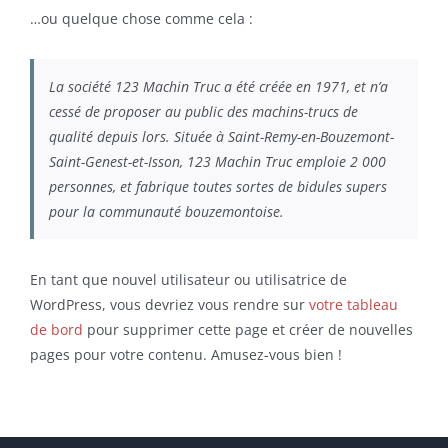
…ou quelque chose comme cela :
La société 123 Machin Truc a été créée en 1971, et n’a
cessé de proposer au public des machins-trucs de
qualité depuis lors. Située à Saint-Remy-en-Bouzemont-
Saint-Genest-et-Isson, 123 Machin Truc emploie 2 000
personnes, et fabrique toutes sortes de bidules supers
pour la communauté bouzemontoise.
En tant que nouvel utilisateur ou utilisatrice de
WordPress, vous devriez vous rendre sur
votre tableau
de bord
pour supprimer cette page et créer de nouvelles
pages pour votre contenu. Amusez-vous bien !