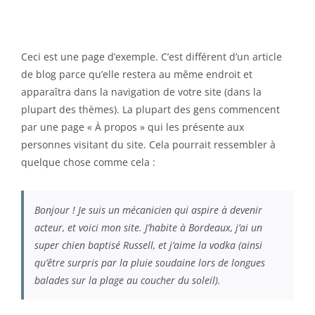
Ceci est une page d’exemple. C’est différent d’un article
de blog parce qu’elle restera au même endroit et
apparaîtra dans la navigation de votre site (dans la
plupart des thèmes). La plupart des gens commencent
par une page « À propos » qui les présente aux
personnes visitant du site. Cela pourrait ressembler à
quelque chose comme cela :
Bonjour ! Je suis un mécanicien qui aspire à devenir
acteur, et voici mon site. J’habite à Bordeaux, j’ai un
super chien baptisé Russell, et j’aime la vodka (ainsi
qu’être surpris par la pluie soudaine lors de longues
balades sur la plage au coucher du soleil).