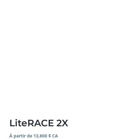
LiteRACE 2X
À partir de 13,800 $ CA