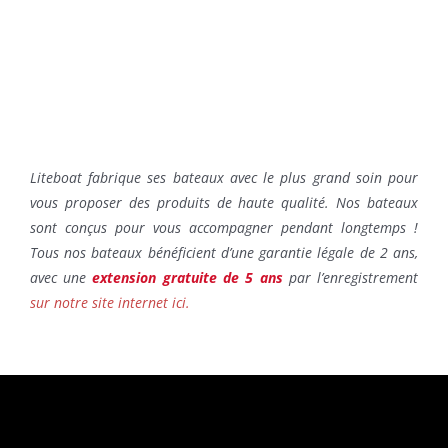
Liteboat fabrique ses bateaux avec le plus grand soin pour
vous proposer des produits de haute qualité. Nos bateaux
sont conçus pour vous accompagner pendant longtemps !
Tous nos bateaux bénéficient d’une garantie légale de 2 ans,
avec une
extension gratuite de 5 ans
par l’enregistrement
sur notre site internet ici.