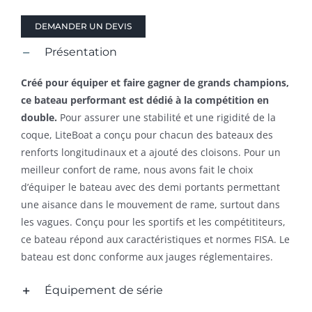
DEMANDER UN DEVIS
Présentation
Créé pour équiper et faire gagner de grands champions,
ce bateau performant est dédié à la compétition en
double.
Pour assurer une stabilité et une rigidité de la
coque, LiteBoat a conçu pour chacun des bateaux des
renforts longitudinaux et a ajouté des cloisons. Pour un
meilleur confort de rame, nous avons fait le choix
d’équiper le bateau avec des demi portants permettant
une aisance dans le mouvement de rame, surtout dans
les vagues. Conçu pour les sportifs et les compétititeurs,
ce bateau répond aux caractéristiques et normes FISA. Le
bateau est donc conforme aux jauges réglementaires.
Équipement de série