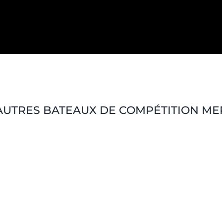
AUTRES BATEAUX DE COMPÉTITION ME