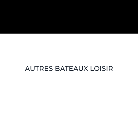
AUTRES BATEAUX LOISIR