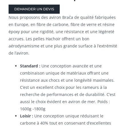
DEMANDER UN DEVIS
Nous proposons des aviron Brača de qualité fabriquées
en Europe, en fibre de carbone, fibre de verre et résine
époxy pour une rigidité, une résistance et une légèreté
accrues. Les pelles Hachoir offrent un bon
aérodynamisme et une plus grande surface à l’extrémité
de l’aviron.
Standard :
Une conception avancée et une
combinaison unique de matériaux offrant une
résistance aux chocs et une longévité maximales.
C’est un excellent choix pour les rameurs à la
recherche de performances et de durabilité. C’est
aussi le choix évident en aviron de mer. Poids :
1600g -1800g
Loisir :
Une conception unique réduisant le
carbone à 40% tout en conservant d’excellentes