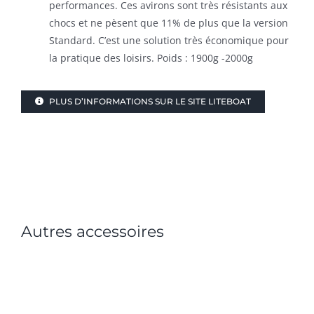
performances. Ces avirons sont très résistants aux
chocs et ne pèsent que 11% de plus que la version
Standard. C’est une solution très économique pour
la pratique des loisirs. Poids : 1900g -2000g
PLUS D’INFORMATIONS SUR LE SITE LITEBOAT
Autres accessoires