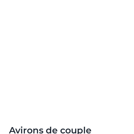
Avirons de couple